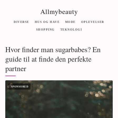
Allmybeauty
DIVERSE
HUS OG HAVE
MODE
OPLEVELSER
SHOPPING
TEKNOLOGI
Hvor finder man sugarbabes? En
guide til at finde den perfekte
partner