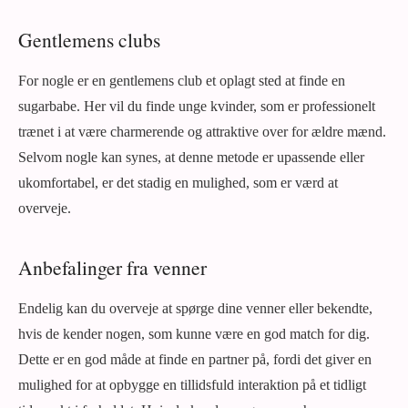
Gentlemens clubs
For nogle er en gentlemens club et oplagt sted at finde en
sugarbabe. Her vil du finde unge kvinder, som er professionelt
trænet i at være charmerende og attraktive over for ældre mænd.
Selvom nogle kan synes, at denne metode er upassende eller
ukomfortabel, er det stadig en mulighed, som er værd at
overveje.
Anbefalinger fra venner
Endelig kan du overveje at spørge dine venner eller bekendte,
hvis de kender nogen, som kunne være en god match for dig.
Dette er en god måde at finde en partner på, fordi det giver en
mulighed for at opbygge en tillidsfuld interaktion på et tidligt