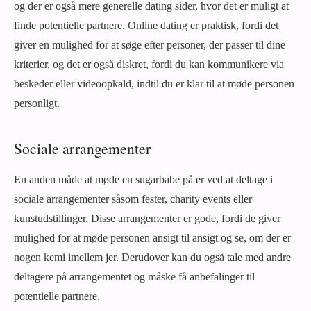
og der er også mere generelle dating sider, hvor det er muligt at
finde potentielle partnere. Online dating er praktisk, fordi det
giver en mulighed for at søge efter personer, der passer til dine
kriterier, og det er også diskret, fordi du kan kommunikere via
beskeder eller videoopkald, indtil du er klar til at møde personen
personligt.
Sociale arrangementer
En anden måde at møde en sugarbabe på er ved at deltage i
sociale arrangementer såsom fester, charity events eller
kunstudstillinger. Disse arrangementer er gode, fordi de giver
mulighed for at møde personen ansigt til ansigt og se, om der er
nogen kemi imellem jer. Derudover kan du også tale med andre
deltagere på arrangementet og måske få anbefalinger til
potentielle partnere.