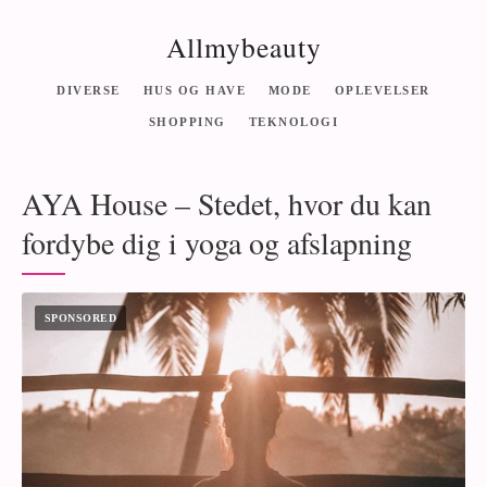
Allmybeauty
DIVERSE
HUS OG HAVE
MODE
OPLEVELSER
SHOPPING
TEKNOLOGI
AYA House – Stedet, hvor du kan
fordybe dig i yoga og afslapning