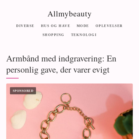
Allmybeauty
DIVERSE
HUS OG HAVE
MODE
OPLEVELSER
SHOPPING
TEKNOLOGI
Armbånd med indgravering: En
personlig gave, der varer evigt