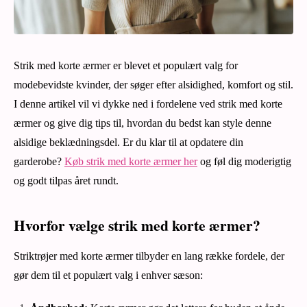
Strik med korte ærmer er blevet et populært valg for
modebevidste kvinder, der søger efter alsidighed, komfort og stil.
I denne artikel vil vi dykke ned i fordelene ved strik med korte
ærmer og give dig tips til, hvordan du bedst kan style denne
alsidige beklædningsdel. Er du klar til at opdatere din
garderobe?
Køb strik med korte ærmer her
og føl dig moderigtig
og godt tilpas året rundt.
Hvorfor vælge strik med korte ærmer?
Striktrøjer med korte ærmer tilbyder en lang række fordele, der
gør dem til et populært valg i enhver sæson: