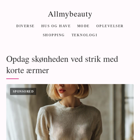
Allmybeauty
DIVERSE
HUS OG HAVE
MODE
OPLEVELSER
SHOPPING
TEKNOLOGI
Opdag skønheden ved strik med
korte ærmer