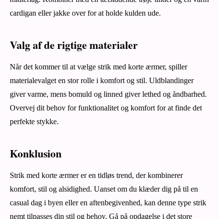
cardigan eller jakke over for at holde kulden ude.
Valg af de rigtige materialer
Når det kommer til at vælge strik med korte ærmer, spiller
materialevalget en stor rolle i komfort og stil. Uldblandinger
giver varme, mens bomuld og linned giver lethed og åndbarhed.
Overvej dit behov for funktionalitet og komfort for at finde det
perfekte stykke.
Konklusion
Strik med korte ærmer er en tidløs trend, der kombinerer
komfort, stil og alsidighed. Uanset om du klæder dig på til en
casual dag i byen eller en aftenbegivenhed, kan denne type strik
nemt tilpasses din stil og behov. Gå på opdagelse i det store