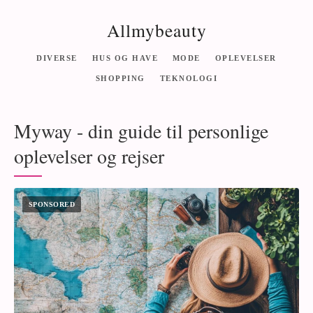
Allmybeauty
DIVERSE
HUS OG HAVE
MODE
OPLEVELSER
SHOPPING
TEKNOLOGI
Myway - din guide til personlige
oplevelser og rejser