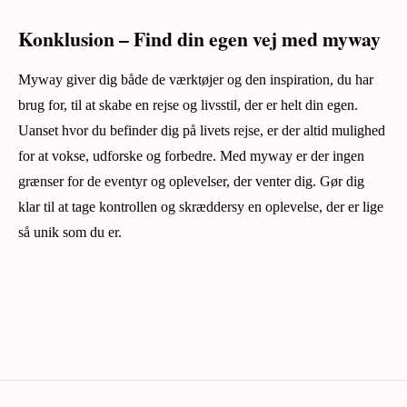
Konklusion – Find din egen vej med myway
Myway giver dig både de værktøjer og den inspiration, du har
brug for, til at skabe en rejse og livsstil, der er helt din egen.
Uanset hvor du befinder dig på livets rejse, er der altid mulighed
for at vokse, udforske og forbedre. Med myway er der ingen
grænser for de eventyr og oplevelser, der venter dig. Gør dig
klar til at tage kontrollen og skræddersy en oplevelse, der er lige
så unik som du er.