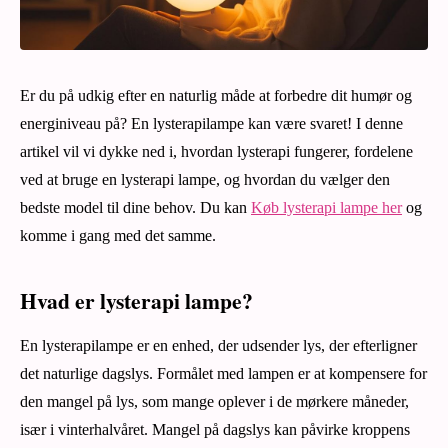
Er du på udkig efter en naturlig måde at forbedre dit humør og
energiniveau på? En lysterapilampe kan være svaret! I denne
artikel vil vi dykke ned i, hvordan lysterapi fungerer, fordelene
ved at bruge en lysterapi lampe, og hvordan du vælger den
bedste model til dine behov. Du kan
Køb lysterapi lampe her
og
komme i gang med det samme.
Hvad er lysterapi lampe?
En lysterapilampe er en enhed, der udsender lys, der efterligner
det naturlige dagslys. Formålet med lampen er at kompensere for
den mangel på lys, som mange oplever i de mørkere måneder,
især i vinterhalvåret. Mangel på dagslys kan påvirke kroppens