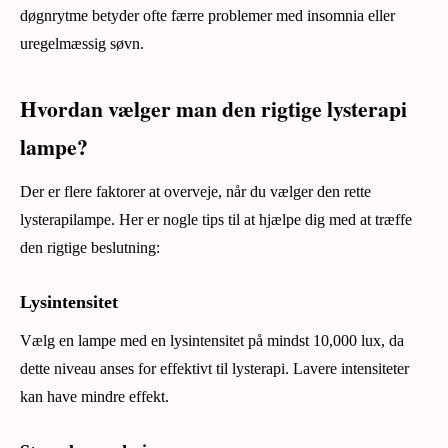
døgnrytme betyder ofte færre problemer med insomnia eller
uregelmæssig søvn.
Hvordan vælger man den rigtige lysterapi
lampe?
Der er flere faktorer at overveje, når du vælger den rette
lysterapilampe. Her er nogle tips til at hjælpe dig med at træffe
den rigtige beslutning:
Lysintensitet
Vælg en lampe med en lysintensitet på mindst 10,000 lux, da
dette niveau anses for effektivt til lysterapi. Lavere intensiteter
kan have mindre effekt.