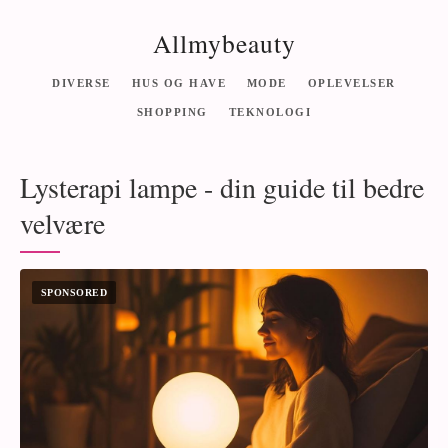
Allmybeauty
DIVERSE
HUS OG HAVE
MODE
OPLEVELSER
SHOPPING
TEKNOLOGI
Lysterapi lampe - din guide til bedre
velvære