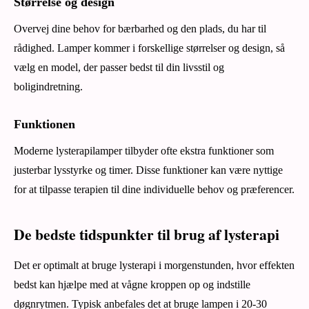
Størrelse og design
Overvej dine behov for bærbarhed og den plads, du har til
rådighed. Lamper kommer i forskellige størrelser og design, så
vælg en model, der passer bedst til din livsstil og
boligindretning.
Funktionen
Moderne lysterapilamper tilbyder ofte ekstra funktioner som
justerbar lysstyrke og timer. Disse funktioner kan være nyttige
for at tilpasse terapien til dine individuelle behov og præferencer.
De bedste tidspunkter til brug af lysterapi
Det er optimalt at bruge lysterapi i morgenstunden, hvor effekten
bedst kan hjælpe med at vågne kroppen op og indstille
døgnrytmen. Typisk anbefales det at bruge lampen i 20-30