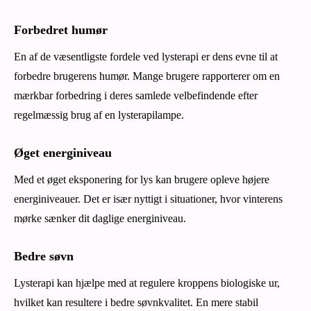
Forbedret humør
En af de væsentligste fordele ved lysterapi er dens evne til at
forbedre brugerens humør. Mange brugere rapporterer om en
mærkbar forbedring i deres samlede velbefindende efter
regelmæssig brug af en lysterapilampe.
Øget energiniveau
Med et øget eksponering for lys kan brugere opleve højere
energiniveauer. Det er især nyttigt i situationer, hvor vinterens
mørke sænker dit daglige energiniveau.
Bedre søvn
Lysterapi kan hjælpe med at regulere kroppens biologiske ur,
hvilket kan resultere i bedre søvnkvalitet. En mere stabil