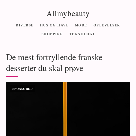
Allmybeauty
DIVERSE
HUS OG HAVE
MODE
OPLEVELSER
SHOPPING
TEKNOLOGI
De mest fortryllende franske
desserter du skal prøve