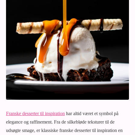
Franske desserter til inspiration
har altid været et symbol på
elegance og raffinement. Fra de silkebløde teksturer til de
udsøgte smage, er klassiske franske desserter til inspiration en