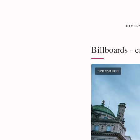
DIVER
Billboards - 