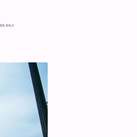
OLOGI