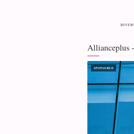
DIVER
Allianceplus 